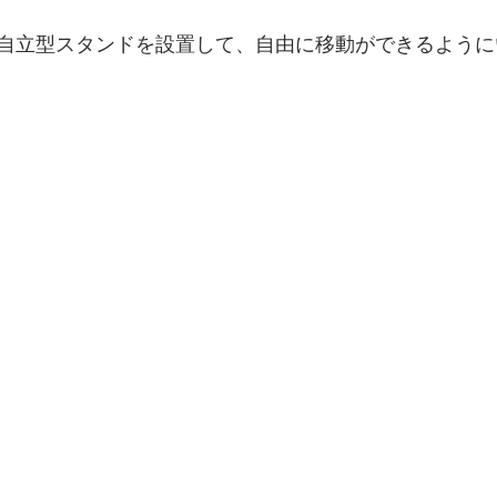
自立型スタンドを設置して、自由に移動ができるように