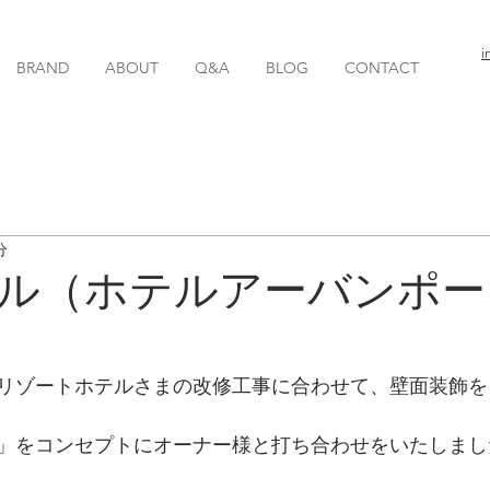
i
BRAND
ABOUT
Q&A
BLOG
CONTACT
分
ル（ホテルアーバンポー
リゾートホテルさまの改修工事に合わせて、壁面装飾を
」をコンセプトにオーナー様と打ち合わせをいたしまし