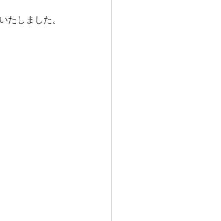
いたしました。