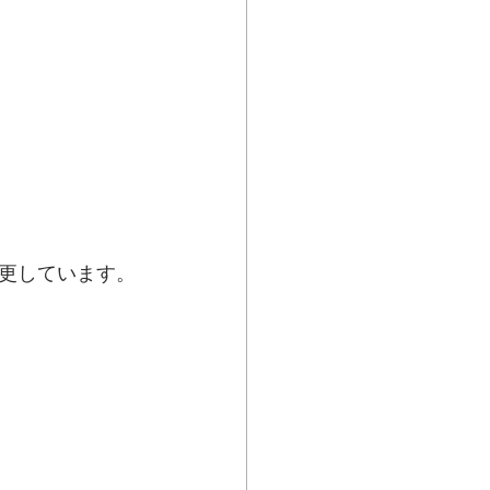
更しています。