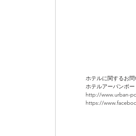
ホテルに関するお問
ホテルアーバンポー
http://www.urban-po
https://www.facebo