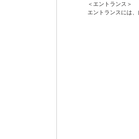
＜エントランス＞
エントランスには、