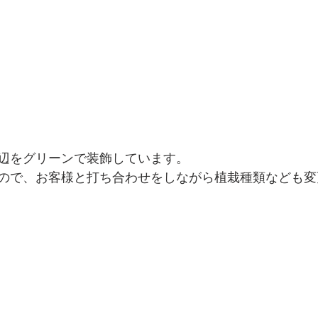
辺をグリーンで装飾しています。
ので、お客様と打ち合わせをしながら植栽種類なども変