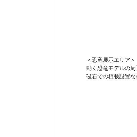
＜恐竜展示エリア＞
動く恐竜モデルの周
磁石での植栽設置な