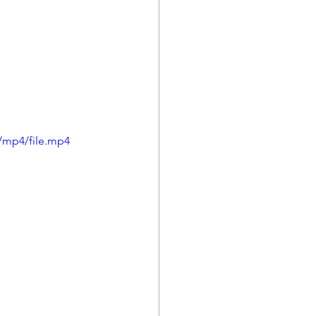
/mp4/file.mp4